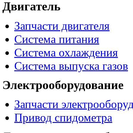
Двигатель
Запчасти двигателя
Система питания
Система охлаждения
Система выпуска газов
Электрооборудование
Запчасти электрообору
Привод спидометра