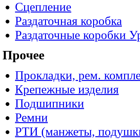
Сцепление
Раздаточная коробка
Раздаточные коробки У
Прочее
Прокладки, рем. компл
Крепежные изделия
Подшипники
Ремни
РТИ (манжеты, подушки,