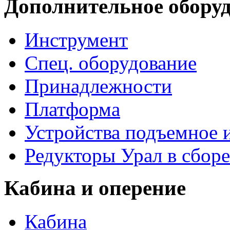
Дополнительное обору
Инструмент
Спец. оборудование
Принадлежности
Платформа
Устройства подъемное
Редукторы Урал в сборе
Кабина и оперение
Кабина