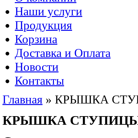
Наши услуги
Продукция
Корзина
Доставка и Оплата
Новости
Контакты
Главная
» КРЫШКА СТ
Вы здесь
КРЫШКА СТУПИЦ