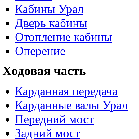
Кабины Урал
Дверь кабины
Отопление кабины
Оперение
Ходовая часть
Карданная передача
Карданные валы Урал
Передний мост
Задний мост