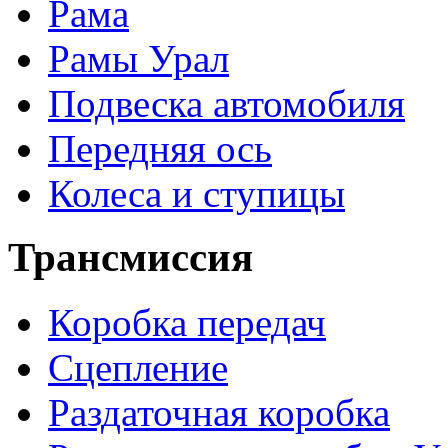
Рама
Рамы Урал
Подвеска автомобиля
Передняя ось
Колеса и ступицы
Трансмиссия
Коробка передач
Сцепление
Раздаточная коробка