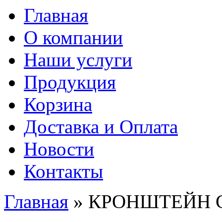
Главная
О компании
Наши услуги
Продукция
Корзина
Доставка и Оплата
Новости
Контакты
Главная
» КРОНШТЕЙН 
Вы здесь