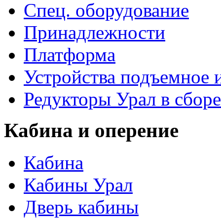
Спец. оборудование
Принадлежности
Платформа
Устройства подъемное
Редукторы Урал в сборе
Кабина и оперение
Кабина
Кабины Урал
Дверь кабины