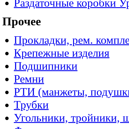
Раздаточные коробки У
Прочее
Прокладки, рем. компл
Крепежные изделия
Подшипники
Ремни
РТИ (манжеты, подушки,
Трубки
Угольники, тройники, 