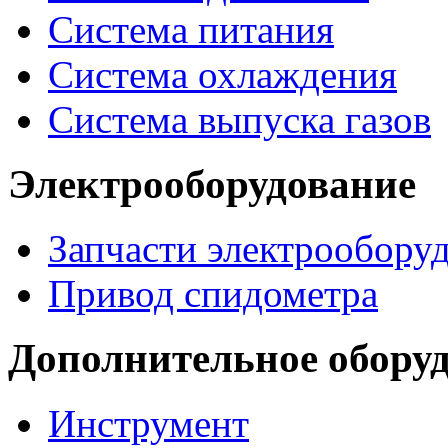
Система питания
Система охлаждения
Система выпуска газов
Электрооборудование
Запчасти электрообору
Привод спидометра
Дополнительное обору
Инструмент