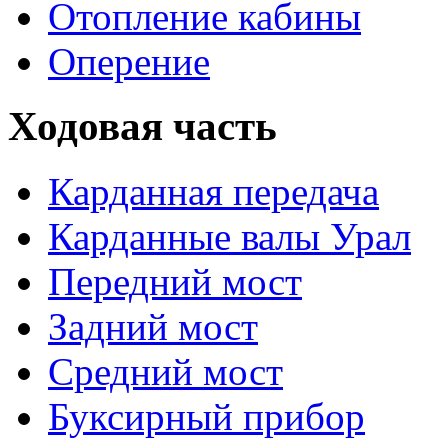
Отопление кабины
Оперение
Ходовая часть
Карданная передача
Карданные валы Урал
Передний мост
Задний мост
Средний мост
Буксирный прибор