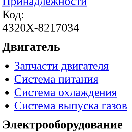
Принадлежности
Код:
4320Х-8217034
Двигатель
Запчасти двигателя
Система питания
Система охлаждения
Система выпуска газов
Электрооборудование