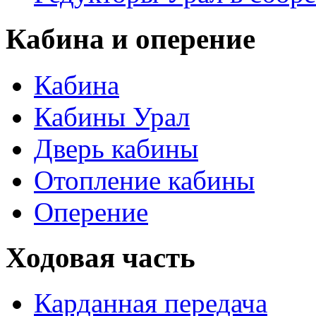
Кабина и оперение
Кабина
Кабины Урал
Дверь кабины
Отопление кабины
Оперение
Ходовая часть
Карданная передача