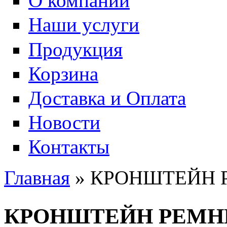
О компании
Наши услуги
Продукция
Корзина
Доставка и Оплата
Новости
Контакты
Главная
» КРОНШТЕЙН 
Вы здесь
КРОНШТЕЙН РЕМН