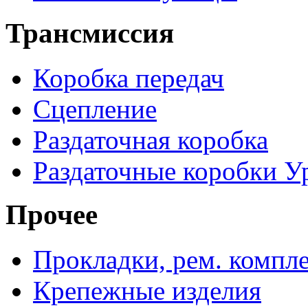
Трансмиссия
Коробка передач
Сцепление
Раздаточная коробка
Раздаточные коробки У
Прочее
Прокладки, рем. компл
Крепежные изделия