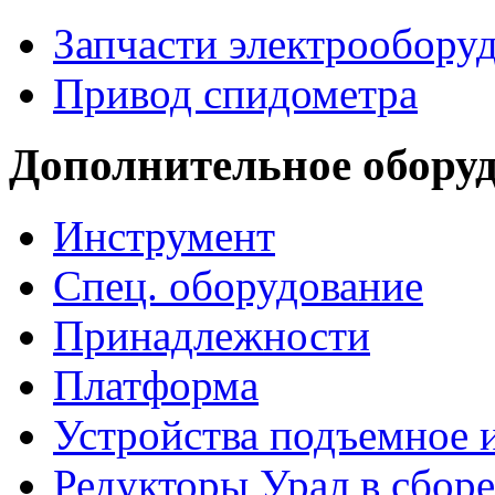
Запчасти электрообору
Привод спидометра
Дополнительное обору
Инструмент
Спец. оборудование
Принадлежности
Платформа
Устройства подъемное
Редукторы Урал в сборе