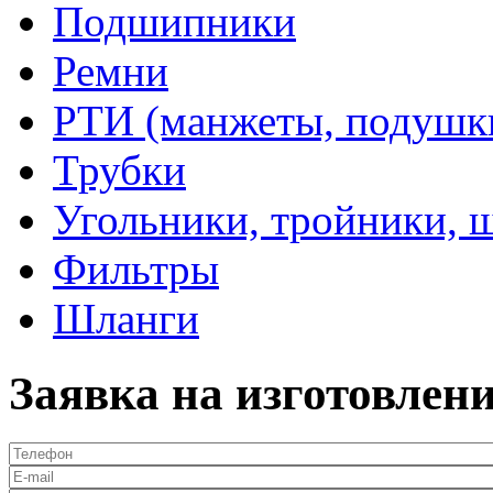
Подшипники
Ремни
РТИ (манжеты, подушки,
Трубки
Угольники, тройники, 
Фильтры
Шланги
Заявка на изготовлен
Телефон
*
E-mail