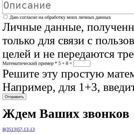
Описание
Соглашение
*
Даю согласие на обработку моих личных данных
Личные данные, полученны
только для связи с пользо
целей и не передаются тр
Математический пример
*
5 + 8 =
Решите эту простую матем
Например, для 1+3, введит
Ждем Ваших звонков
8(3513)57-13-13