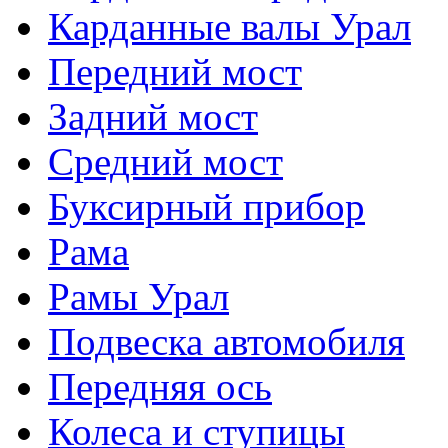
Карданные валы Урал
Передний мост
Задний мост
Средний мост
Буксирный прибор
Рама
Рамы Урал
Подвеска автомобиля
Передняя ось
Колеса и ступицы