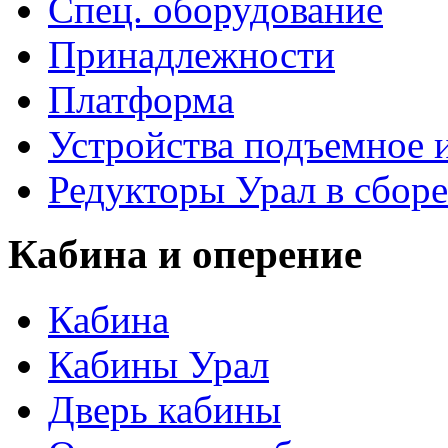
Спец. оборудование
Принадлежности
Платформа
Устройства подъемное
Редукторы Урал в сборе
Кабина и оперение
Кабина
Кабины Урал
Дверь кабины