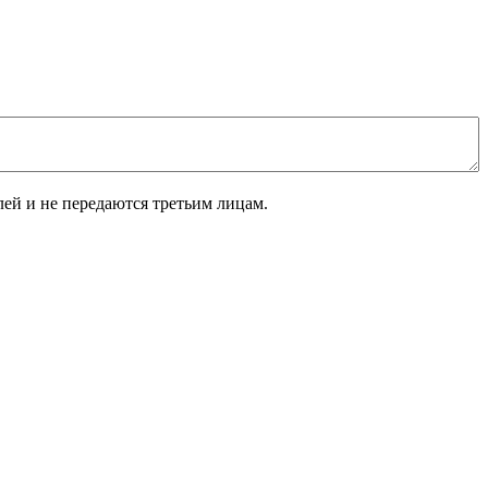
лей и не передаются третьим лицам.