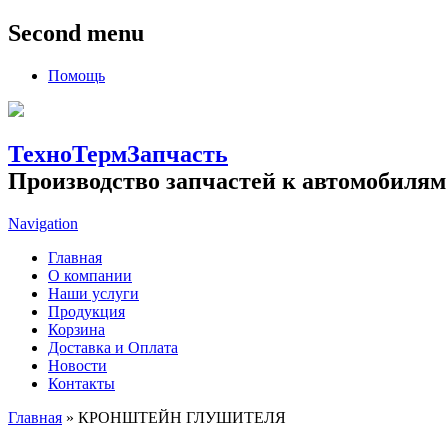
Second menu
Помощь
ТехноТермЗапчасть
Производство запчастей к автомобилям
Navigation
Главная
О компании
Наши услуги
Продукция
Корзина
Доставка и Оплата
Новости
Контакты
Главная
» КРОНШТЕЙН ГЛУШИТЕЛЯ
Вы здесь