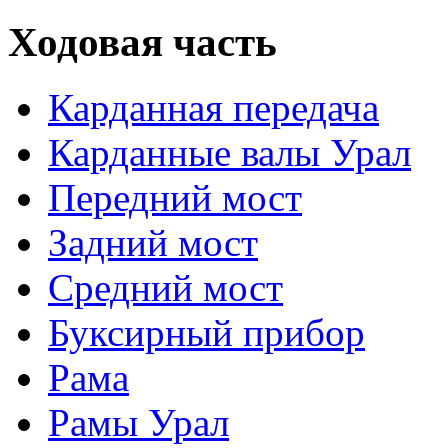
Ходовая часть
Карданная передача
Карданные валы Урал
Передний мост
Задний мост
Средний мост
Буксирный прибор
Рама
Рамы Урал