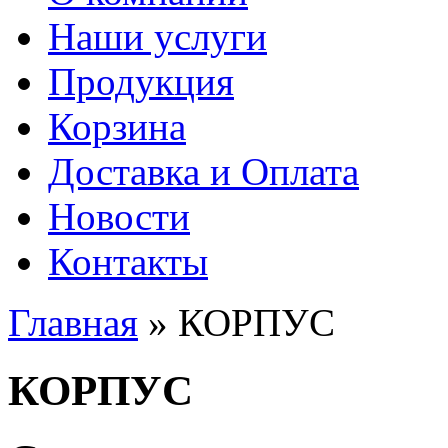
Наши услуги
Продукция
Корзина
Доставка и Оплата
Новости
Контакты
Главная
» КОРПУС
Вы здесь
КОРПУС