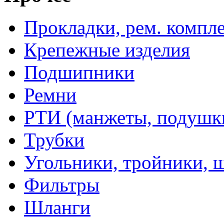
Прокладки, рем. компл
Крепежные изделия
Подшипники
Ремни
РТИ (манжеты, подушки,
Трубки
Угольники, тройники, 
Фильтры
Шланги