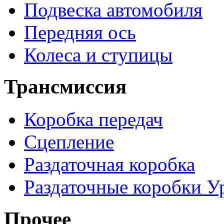
Подвеска автомобиля
Передняя ось
Колеса и ступицы
Трансмиссия
Коробка передач
Сцепление
Раздаточная коробка
Раздаточные коробки У
Прочее