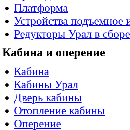
Платформа
Устройства подъемное
Редукторы Урал в сборе
Кабина и оперение
Кабина
Кабины Урал
Дверь кабины
Отопление кабины
Оперение