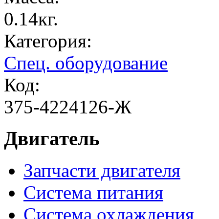
0.14кг.
Категория:
Спец. оборудование
Код:
375-4224126-Ж
Двигатель
Запчасти двигателя
Система питания
Система охлаждения