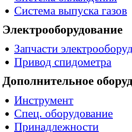
Система выпуска газов
Электрооборудование
Запчасти электрообору
Привод спидометра
Дополнительное обору
Инструмент
Спец. оборудование
Принадлежности