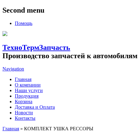
Second menu
Помощь
ТехноТермЗапчасть
Производство запчастей к автомобилям
Navigation
Главная
О компании
Наши услуги
Продукция
Корзина
Доставка и Оплата
Новости
Контакты
Главная
» КОМПЛЕКТ УШКА РЕССОРЫ
Вы здесь