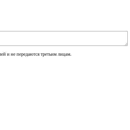
лей и не передаются третьим лицам.