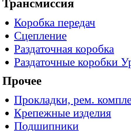
Трансмиссия
Коробка передач
Сцепление
Раздаточная коробка
Раздаточные коробки У
Прочее
Прокладки, рем. компл
Крепежные изделия
Подшипники