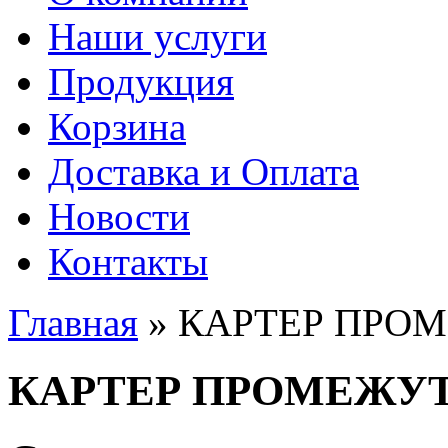
Наши услуги
Продукция
Корзина
Доставка и Оплата
Новости
Контакты
Главная
» КАРТЕР ПРО
Вы здесь
КАРТЕР ПРОМЕЖУ