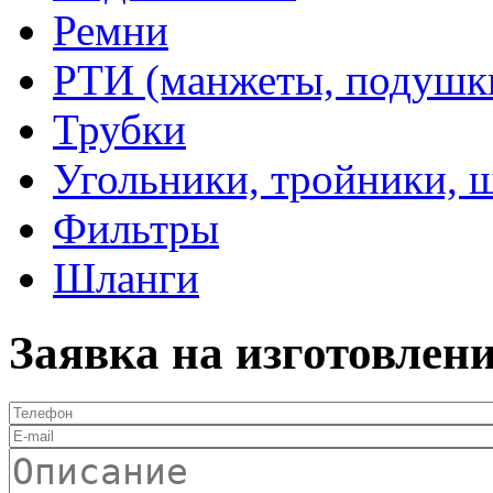
Ремни
РТИ (манжеты, подушки,
Трубки
Угольники, тройники, 
Фильтры
Шланги
Заявка на изготовлен
Телефон
*
E-mail
Описание