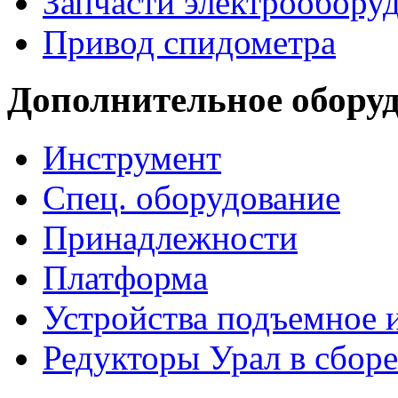
Запчасти электрообору
Привод спидометра
Дополнительное обору
Инструмент
Спец. оборудование
Принадлежности
Платформа
Устройства подъемное
Редукторы Урал в сборе