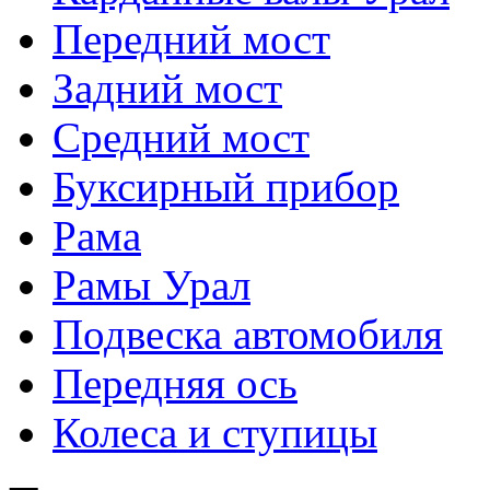
Передний мост
Задний мост
Средний мост
Буксирный прибор
Рама
Рамы Урал
Подвеска автомобиля
Передняя ось
Колеса и ступицы