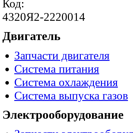
Код:
4320Я2-2220014
Двигатель
Запчасти двигателя
Система питания
Система охлаждения
Система выпуска газов
Электрооборудование