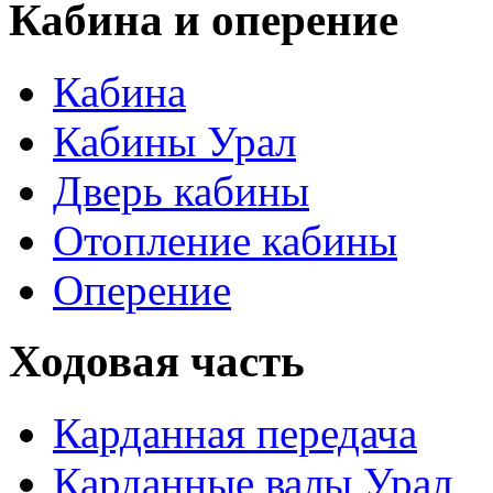
Кабина и оперение
Кабина
Кабины Урал
Дверь кабины
Отопление кабины
Оперение
Ходовая часть
Карданная передача
Карданные валы Урал