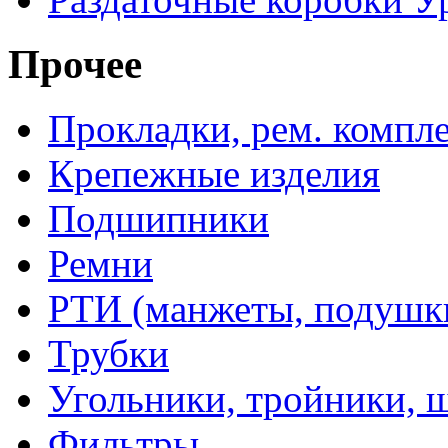
Прочее
Прокладки, рем. компл
Крепежные изделия
Подшипники
Ремни
РТИ (манжеты, подушки,
Трубки
Угольники, тройники, 
Фильтры