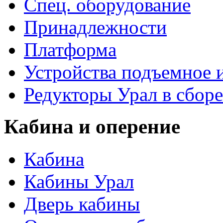
Спец. оборудование
Принадлежности
Платформа
Устройства подъемное
Редукторы Урал в сборе
Кабина и оперение
Кабина
Кабины Урал
Дверь кабины