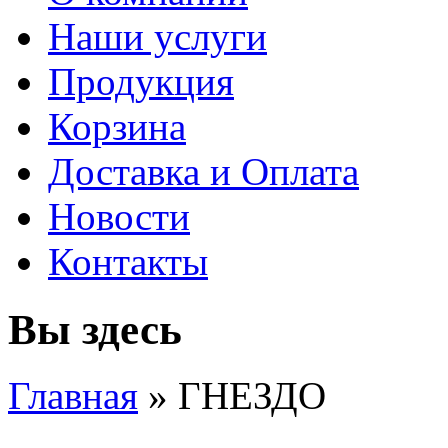
Наши услуги
Продукция
Корзина
Доставка и Оплата
Новости
Контакты
Вы здесь
Главная
» ГНЕЗДО