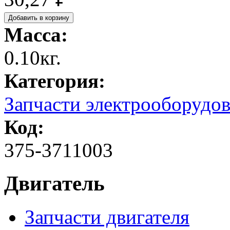
Масса:
0.10кг.
Категория:
Запчасти электрооборудо
Код:
375-3711003
Двигатель
Запчасти двигателя