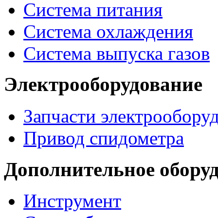
Система питания
Система охлаждения
Система выпуска газов
Электрооборудование
Запчасти электрообору
Привод спидометра
Дополнительное обору
Инструмент