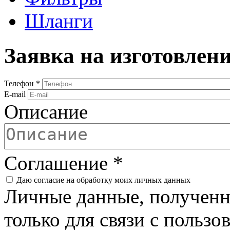
Шланги
Заявка на изготовлен
Телефон
*
E-mail
Описание
Соглашение
*
Даю согласие на обработку моих личных данных
Личные данные, полученны
только для связи с пользо