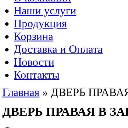
Наши услуги
Продукция
Корзина
Доставка и Оплата
Новости
Контакты
Главная
» ДВЕРЬ ПРАВА
Вы здесь
ДВЕРЬ ПРАВАЯ В З