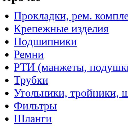
Прокладки, рем. компл
Крепежные изделия
Подшипники
Ремни
РТИ (манжеты, подушки,
Трубки
Угольники, тройники, 
Фильтры
Шланги