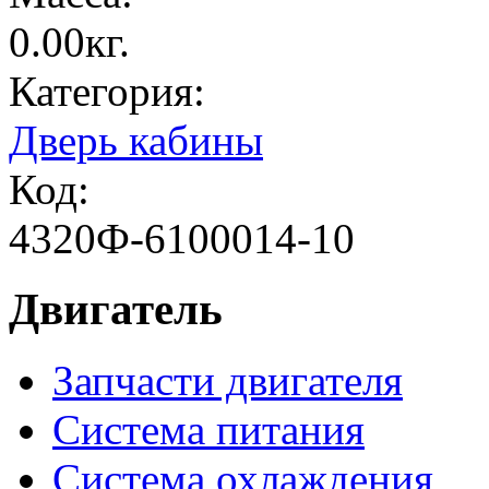
0.00кг.
Категория:
Дверь кабины
Код:
4320Ф-6100014-10
Двигатель
Запчасти двигателя
Система питания
Система охлаждения