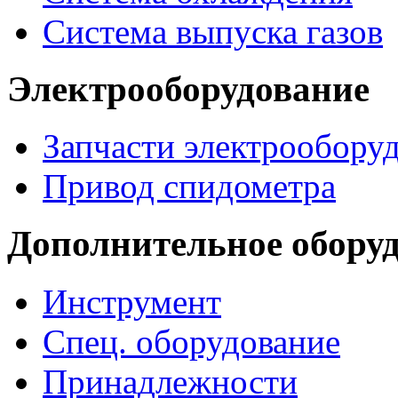
Система выпуска газов
Электрооборудование
Запчасти электрообору
Привод спидометра
Дополнительное обору
Инструмент
Спец. оборудование
Принадлежности