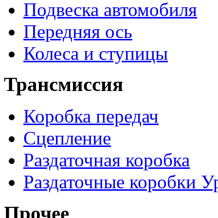
Подвеска автомобиля
Передняя ось
Колеса и ступицы
Трансмиссия
Коробка передач
Сцепление
Раздаточная коробка
Раздаточные коробки У
Прочее