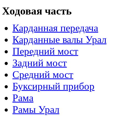
Ходовая часть
Карданная передача
Карданные валы Урал
Передний мост
Задний мост
Средний мост
Буксирный прибор
Рама
Рамы Урал