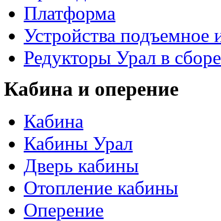
Платформа
Устройства подъемное
Редукторы Урал в сборе
Кабина и оперение
Кабина
Кабины Урал
Дверь кабины
Отопление кабины
Оперение