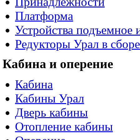
Принадлежности
Платформа
Устройства подъемное
Редукторы Урал в сборе
Кабина и оперение
Кабина
Кабины Урал
Дверь кабины
Отопление кабины