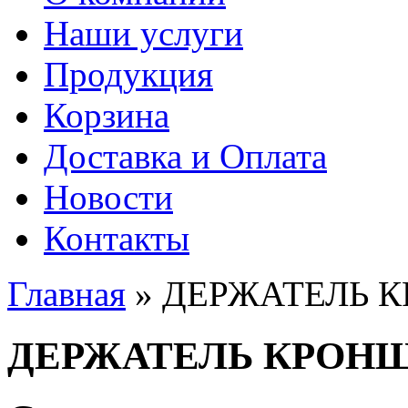
Наши услуги
Продукция
Корзина
Доставка и Оплата
Новости
Контакты
Главная
» ДЕРЖАТЕЛЬ 
Вы здесь
ДЕРЖАТЕЛЬ КРОН