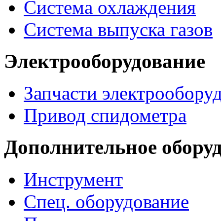
Система охлаждения
Система выпуска газов
Электрооборудование
Запчасти электрообору
Привод спидометра
Дополнительное обору
Инструмент
Спец. оборудование