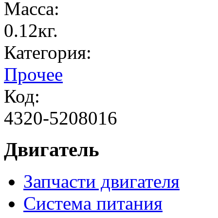
Масса:
0.12кг.
Категория:
Прочее
Код:
4320-5208016
Двигатель
Запчасти двигателя
Система питания