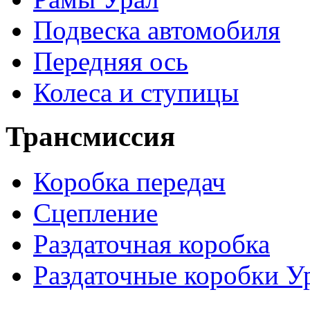
Подвеска автомобиля
Передняя ось
Колеса и ступицы
Трансмиссия
Коробка передач
Сцепление
Раздаточная коробка
Раздаточные коробки У