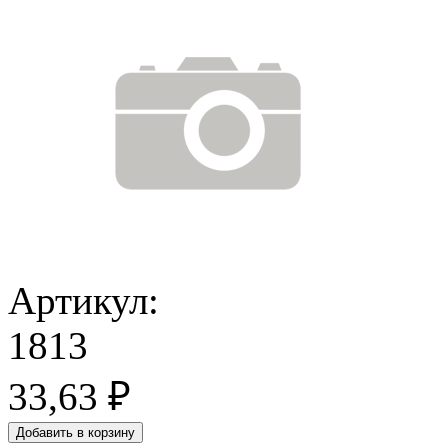
Артикул:
1813
33,63 ₽