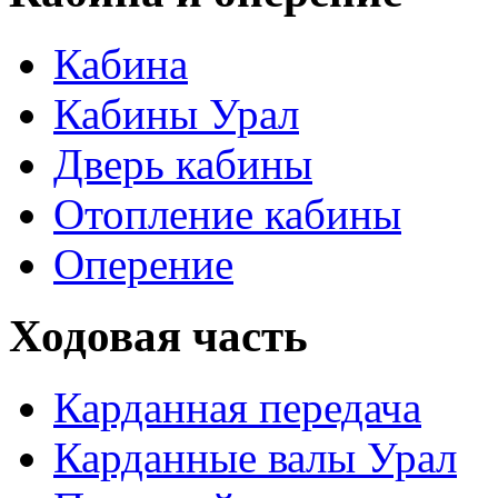
Кабина
Кабины Урал
Дверь кабины
Отопление кабины
Оперение
Ходовая часть
Карданная передача
Карданные валы Урал