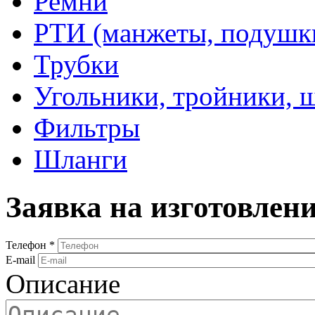
Ремни
РТИ (манжеты, подушки,
Трубки
Угольники, тройники, 
Фильтры
Шланги
Заявка на изготовлен
Телефон
*
E-mail
Описание