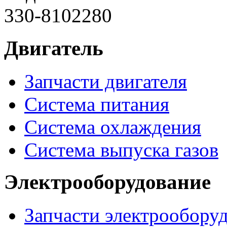
330-8102280
Двигатель
Запчасти двигателя
Система питания
Система охлаждения
Система выпуска газов
Электрооборудование
Запчасти электрообору