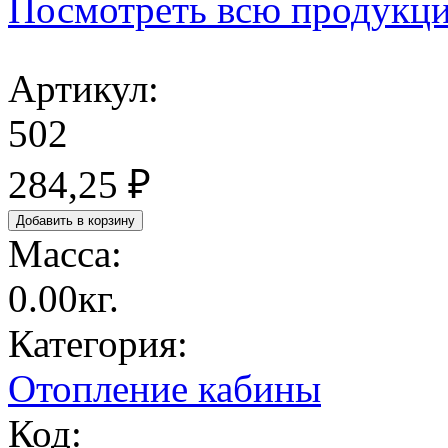
Посмотреть всю продукц
Артикул:
502
284,25 ₽
Масса:
0.00кг.
Категория:
Отопление кабины
Код: