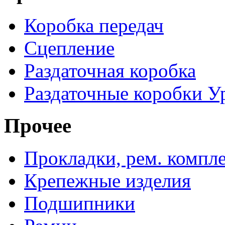
Коробка передач
Сцепление
Раздаточная коробка
Раздаточные коробки У
Прочее
Прокладки, рем. компл
Крепежные изделия
Подшипники