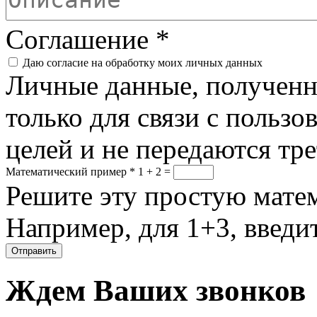
Соглашение
*
Даю согласие на обработку моих личных данных
Личные данные, полученны
только для связи с пользо
целей и не передаются тр
Математический пример
*
1 + 2 =
Решите эту простую матем
Например, для 1+3, введит
Ждем Ваших звонков