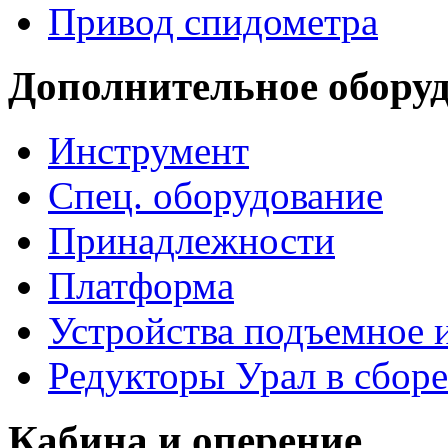
Привод спидометра
Дополнительное обору
Инструмент
Спец. оборудование
Принадлежности
Платформа
Устройства подъемное
Редукторы Урал в сборе
Кабина и оперение