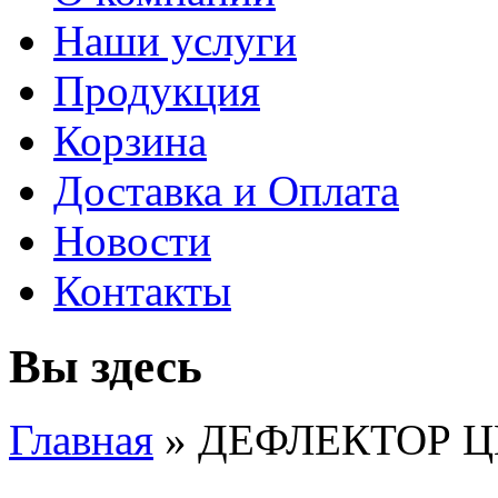
Наши услуги
Продукция
Корзина
Доставка и Оплата
Новости
Контакты
Вы здесь
Главная
» ДЕФЛЕКТОР 