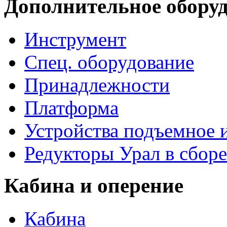
Дополнительное обору
Инструмент
Спец. оборудование
Принадлежности
Платформа
Устройства подъемное
Редукторы Урал в сборе
Кабина и оперение
Кабина