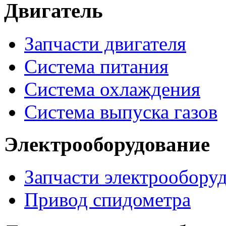
Двигатель
Запчасти двигателя
Система питания
Система охлаждения
Система выпуска газов
Электрооборудование
Запчасти электрообору
Привод спидометра