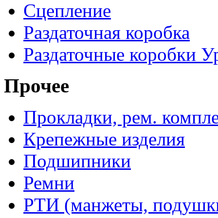
Сцепление
Раздаточная коробка
Раздаточные коробки У
Прочее
Прокладки, рем. компл
Крепежные изделия
Подшипники
Ремни
РТИ (манжеты, подушки,