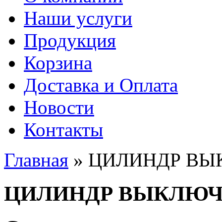
Наши услуги
Продукция
Корзина
Доставка и Оплата
Новости
Контакты
Главная
» ЦИЛИНДР ВЫ
Вы здесь
ЦИЛИНДР ВЫКЛЮЧ