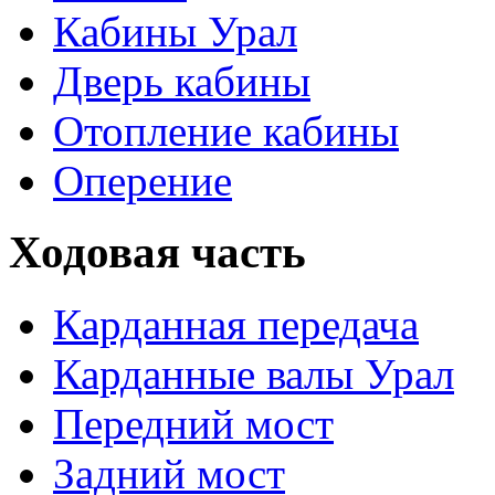
Кабины Урал
Дверь кабины
Отопление кабины
Оперение
Ходовая часть
Карданная передача
Карданные валы Урал
Передний мост
Задний мост