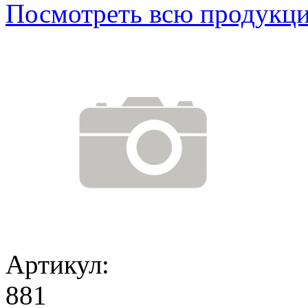
Посмотреть всю продукц
Артикул:
881