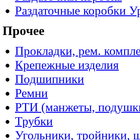
Раздаточные коробки У
Прочее
Прокладки, рем. компл
Крепежные изделия
Подшипники
Ремни
РТИ (манжеты, подушки,
Трубки
Угольники, тройники, 