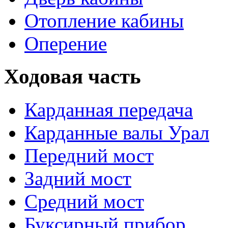
Отопление кабины
Оперение
Ходовая часть
Карданная передача
Карданные валы Урал
Передний мост
Задний мост
Средний мост
Буксирный прибор