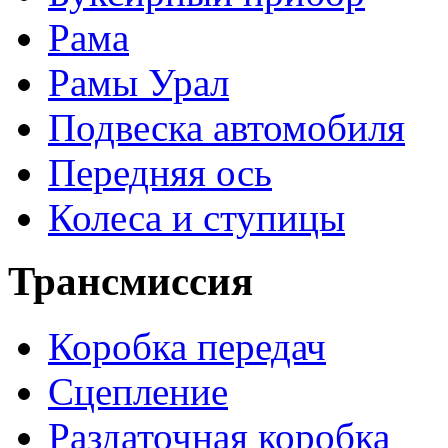
Рама
Рамы Урал
Подвеска автомобиля
Передняя ось
Колеса и ступицы
Трансмиссия
Коробка передач
Сцепление
Раздаточная коробка