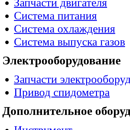
Запчасти двигателя
Система питания
Система охлаждения
Система выпуска газов
Электрооборудование
Запчасти электрообору
Привод спидометра
Дополнительное обору
Инструмент