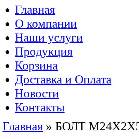
Главная
О компании
Наши услуги
Продукция
Корзина
Доставка и Оплата
Новости
Контакты
Главная
» БОЛТ М24Х2Х
Вы здесь