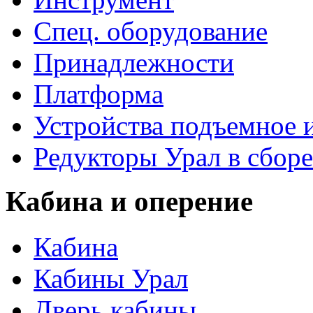
Спец. оборудование
Принадлежности
Платформа
Устройства подъемное
Редукторы Урал в сборе
Кабина и оперение
Кабина
Кабины Урал
Дверь кабины