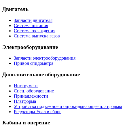
Двигатель
Запчасти двигателя
Система питания
Система охлаждения
Система выпуска газов
Электрооборудование
Запчасти электрооборудования
Привод спидометра
Дополнительное оборудование
Инструмент
Спец. оборудование
Принадлежности
Платформа
Устройства подъемное и опрокидывающее платформы
Редукторы Урал в сборе
Кабина и оперение