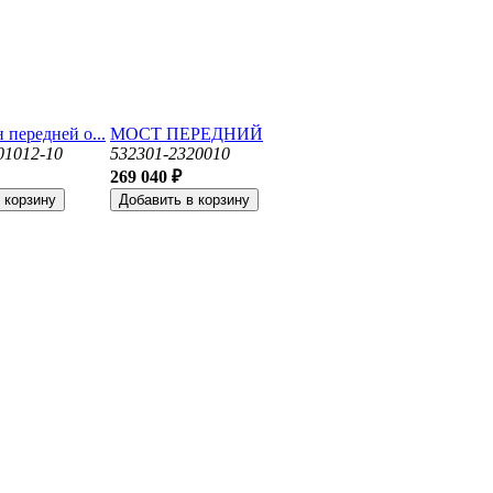
передней о...
МОСТ ПЕРЕДНИЙ
01012-10
532301-2320010
269 040 ₽