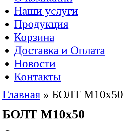
Наши услуги
Продукция
Корзина
Доставка и Оплата
Новости
Контакты
Главная
» БОЛТ М10х50
Вы здесь
БОЛТ М10х50