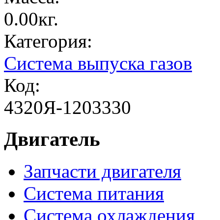
0.00кг.
Категория:
Система выпуска газов
Код:
4320Я-1203330
Двигатель
Запчасти двигателя
Система питания
Система охлаждения