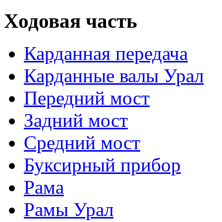
Ходовая часть
Карданная передача
Карданные валы Урал
Передний мост
Задний мост
Средний мост
Буксирный прибор
Рама
Рамы Урал