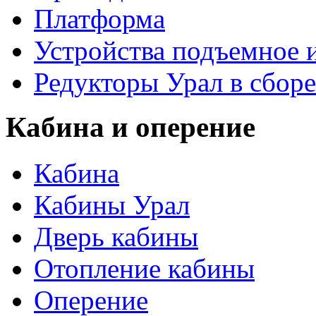
Платформа
Устройства подъемное
Редукторы Урал в сборе
Кабина и оперение
Кабина
Кабины Урал
Дверь кабины
Отопление кабины
Оперение