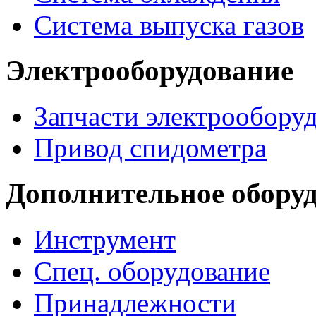
Система выпуска газов
Электрооборудование
Запчасти электрообору
Привод спидометра
Дополнительное обору
Инструмент
Спец. оборудование
Принадлежности