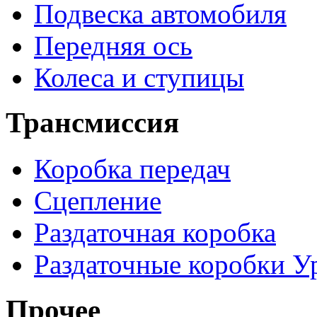
Подвеска автомобиля
Передняя ось
Колеса и ступицы
Трансмиссия
Коробка передач
Сцепление
Раздаточная коробка
Раздаточные коробки У
Прочее