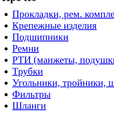
Прокладки, рем. компл
Крепежные изделия
Подшипники
Ремни
РТИ (манжеты, подушки,
Трубки
Угольники, тройники, 
Фильтры
Шланги