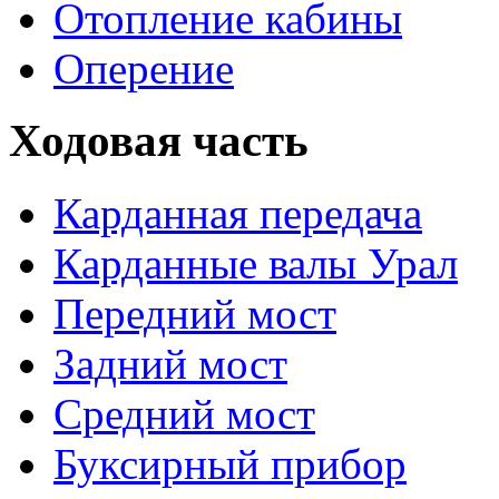
Отопление кабины
Оперение
Ходовая часть
Карданная передача
Карданные валы Урал
Передний мост
Задний мост
Средний мост
Буксирный прибор