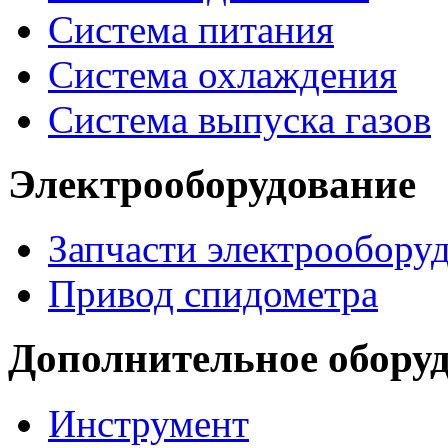
Система питания
Система охлаждения
Система выпуска газов
Электрооборудование
Запчасти электрообору
Привод спидометра
Дополнительное обору
Инструмент