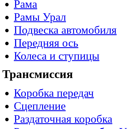
Рама
Рамы Урал
Подвеска автомобиля
Передняя ось
Колеса и ступицы
Трансмиссия
Коробка передач
Сцепление
Раздаточная коробка