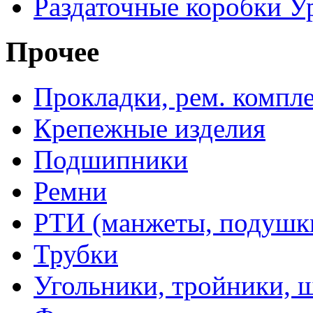
Раздаточные коробки У
Прочее
Прокладки, рем. компл
Крепежные изделия
Подшипники
Ремни
РТИ (манжеты, подушки,
Трубки
Угольники, тройники, 