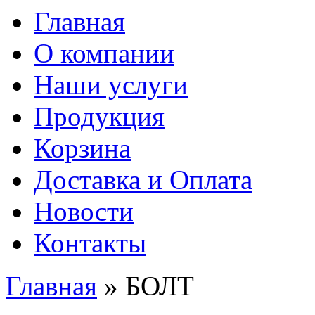
Главная
О компании
Наши услуги
Продукция
Корзина
Доставка и Оплата
Новости
Контакты
Главная
» БОЛТ
Вы здесь