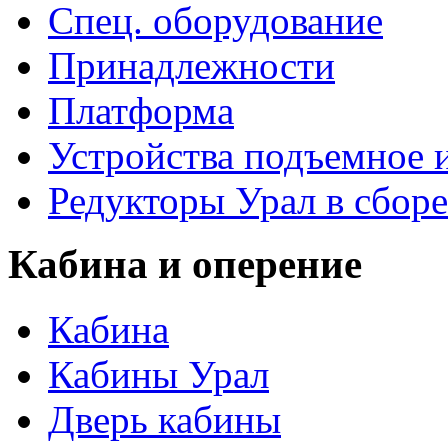
Спец. оборудование
Принадлежности
Платформа
Устройства подъемное
Редукторы Урал в сборе
Кабина и оперение
Кабина
Кабины Урал
Дверь кабины