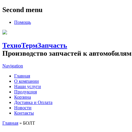
Second menu
Помощь
ТехноТермЗапчасть
Производство запчастей к автомобилям
Navigation
Главная
О компании
Наши услуги
Продукция
Корзина
Доставка и Оплата
Новости
Контакты
Главная
» БОЛТ
Вы здесь