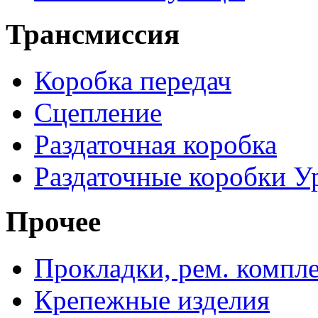
Трансмиссия
Коробка передач
Сцепление
Раздаточная коробка
Раздаточные коробки У
Прочее
Прокладки, рем. компл
Крепежные изделия