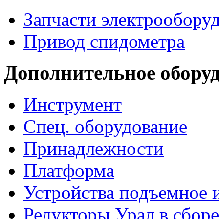
Запчасти электрообору
Привод спидометра
Дополнительное обору
Инструмент
Спец. оборудование
Принадлежности
Платформа
Устройства подъемное
Редукторы Урал в сборе