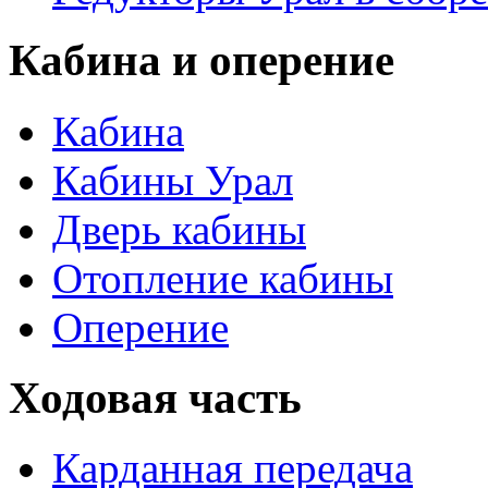
Кабина и оперение
Кабина
Кабины Урал
Дверь кабины
Отопление кабины
Оперение
Ходовая часть
Карданная передача