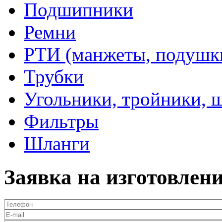
Подшипники
Ремни
РТИ (манжеты, подушки,
Трубки
Угольники, тройники, 
Фильтры
Шланги
Заявка на изготовлен
Телефон
*
E-mail