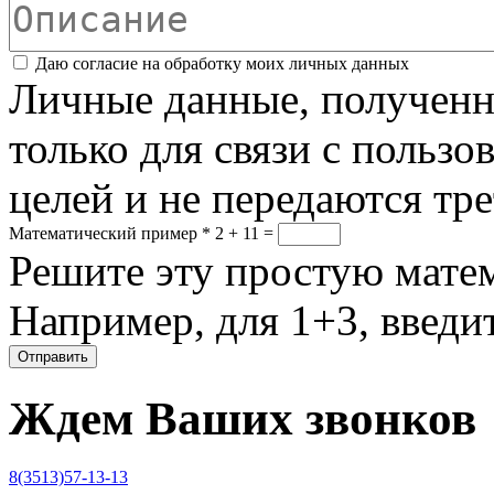
Описание
Соглашение
*
Даю согласие на обработку моих личных данных
Личные данные, полученны
только для связи с пользо
целей и не передаются тр
Математический пример
*
2 + 11 =
Решите эту простую матем
Например, для 1+3, введит
Ждем Ваших звонков
8(3513)57-13-13