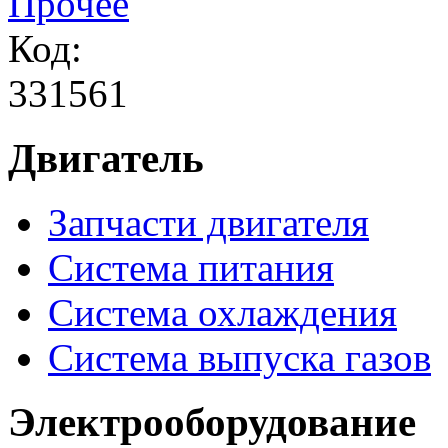
Прочее
Код:
331561
Двигатель
Запчасти двигателя
Система питания
Система охлаждения
Система выпуска газов
Электрооборудование