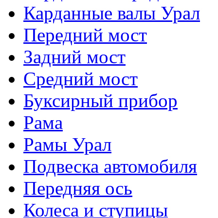
Карданные валы Урал
Передний мост
Задний мост
Средний мост
Буксирный прибор
Рама
Рамы Урал
Подвеска автомобиля
Передняя ось
Колеса и ступицы