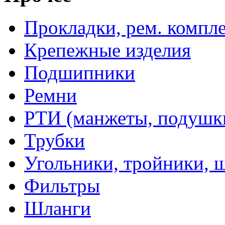
Прокладки, рем. компл
Крепежные изделия
Подшипники
Ремни
РТИ (манжеты, подушки,
Трубки
Угольники, тройники, 
Фильтры
Шланги