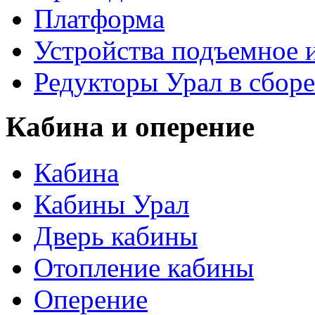
Платформа
Устройства подъемное
Редукторы Урал в сборе
Кабина и оперение
Кабина
Кабины Урал
Дверь кабины
Отопление кабины
Оперение