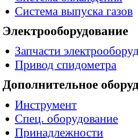
Система выпуска газов
Электрооборудование
Запчасти электрообору
Привод спидометра
Дополнительное обору
Инструмент
Спец. оборудование
Принадлежности