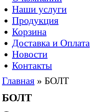
Наши услуги
Продукция
Корзина
Доставка и Оплата
Новости
Контакты
Главная
» БОЛТ
Вы здесь
БОЛТ