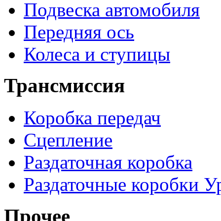
Подвеска автомобиля
Передняя ось
Колеса и ступицы
Трансмиссия
Коробка передач
Сцепление
Раздаточная коробка
Раздаточные коробки У
Прочее