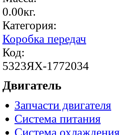
0.00кг.
Категория:
Коробка передач
Код:
5323ЯХ-1772034
Двигатель
Запчасти двигателя
Система питания
Система охлаждения