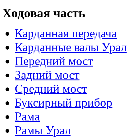
Ходовая часть
Карданная передача
Карданные валы Урал
Передний мост
Задний мост
Средний мост
Буксирный прибор
Рама
Рамы Урал